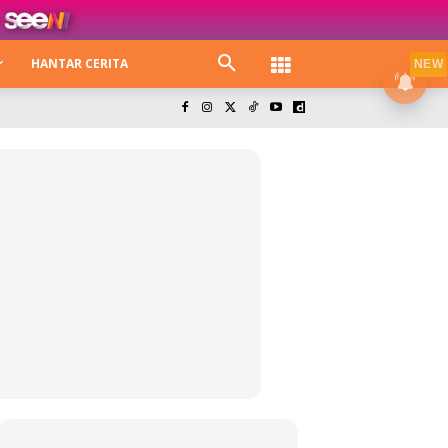
HANTAR CERITA
NEW