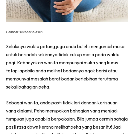
Gambar sekadar hiasan
Selalunya waktu petang juga anda boleh mengambil masa
untuk beriadah sekiranya tidak cukup masa pada waktu
pagi. Kebanyakan wanita mempunyai muka yang kurus
tetapi apabila anda melihat badannya agak berisi atau
mempunyai masalah berat badan berlebihan terutama
sekali bahagian peha.
Sebagai wanita, anda pasti tidak lari dengan kerisauan
yang dialami. Peha merupakan bahagian yang menjadi
tumpuan juga apabila berpakaian. Bila jumpa cermin sahaja
pasti rasa down kerana melihat peha yang besar itu! Jadi