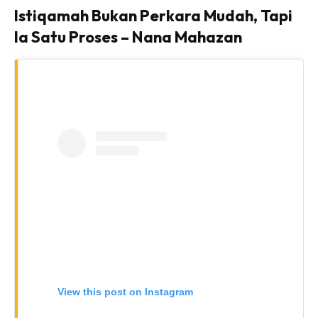
Istiqamah Bukan Perkara Mudah, Tapi
Ia Satu Proses – Nana Mahazan
View this post on Instagram