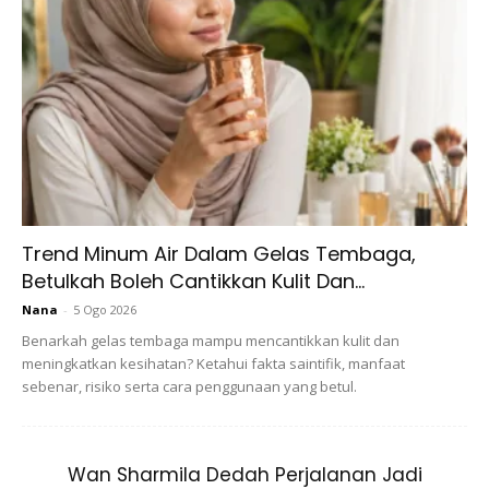
Trend Minum Air Dalam Gelas Tembaga,
Betulkah Boleh Cantikkan Kulit Dan...
Nana
-
5 Ogo 2026
Benarkah gelas tembaga mampu mencantikkan kulit dan
meningkatkan kesihatan? Ketahui fakta saintifik, manfaat
sebenar, risiko serta cara penggunaan yang betul.
Wan Sharmila Dedah Perjalanan Jadi