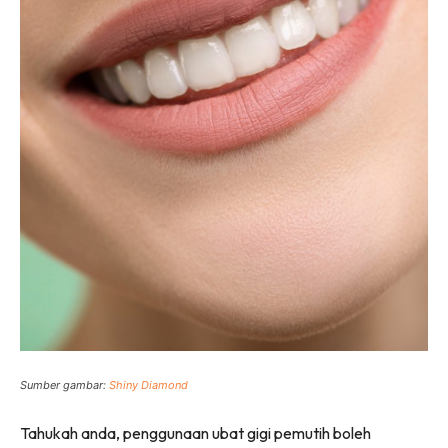
Sumber gambar:
Shiny Diamond
Tahukah anda, penggunaan ubat gigi pemutih boleh