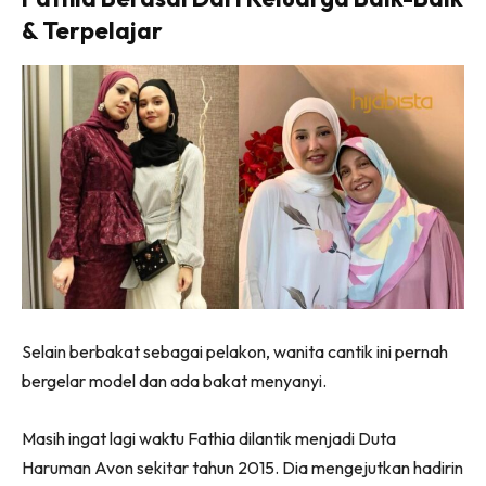
& Terpelajar
Selain berbakat sebagai pelakon, wanita cantik ini pernah
bergelar model dan ada bakat menyanyi.
Masih ingat lagi waktu Fathia dilantik menjadi Duta
Haruman Avon sekitar tahun 2015. Dia mengejutkan hadirin