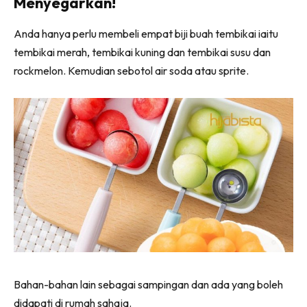
Menyegarkan!
Anda hanya perlu membeli empat biji buah tembikai iaitu
tembikai merah, tembikai kuning dan tembikai susu dan
rockmelon. Kemudian sebotol air soda atau sprite.
Bahan-bahan lain sebagai sampingan dan ada yang boleh
didapati di rumah sahaja.