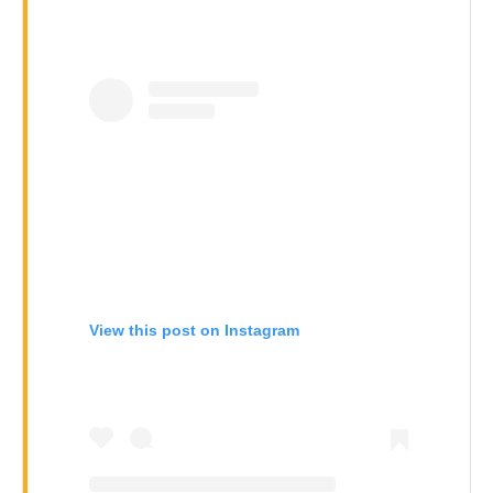
View this post on Instagram