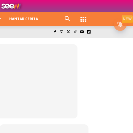
HANTAR CERITA
NEW