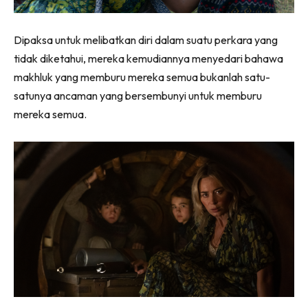
Dipaksa untuk melibatkan diri dalam suatu perkara yang
tidak diketahui, mereka kemudiannya menyedari bahawa
makhluk yang memburu mereka semua bukanlah satu-
satunya ancaman yang bersembunyi untuk memburu
mereka semua.