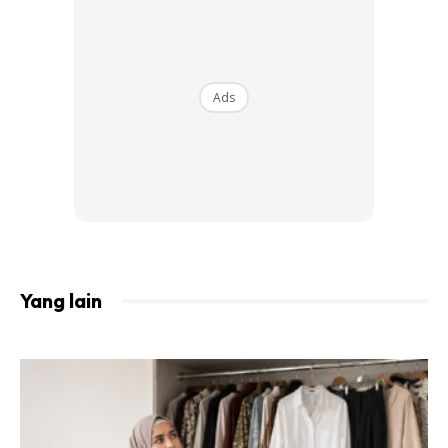
Ads
Yang lain
Ads