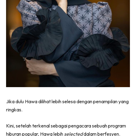
Jika dulu Hawa dilihat lebih selesa dengan penampilan yang
ringkas.
Kini, setelah terkenal sebagai pengacara sebuah program
hiburan popular, Hawa lebih
selected
dalam berfesyen.