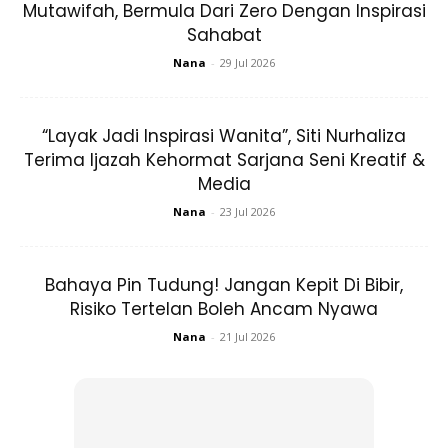
Mutawifah, Bermula Dari Zero Dengan Inspirasi
Sahabat
Nana
-
29 Jul 2026
“Layak Jadi Inspirasi Wanita”, Siti Nurhaliza
Terima Ijazah Kehormat Sarjana Seni Kreatif &
Media
Nana
-
23 Jul 2026
Bahaya Pin Tudung! Jangan Kepit Di Bibir,
Risiko Tertelan Boleh Ancam Nyawa
Nana
-
21 Jul 2026