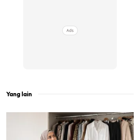
Ads
Yang lain