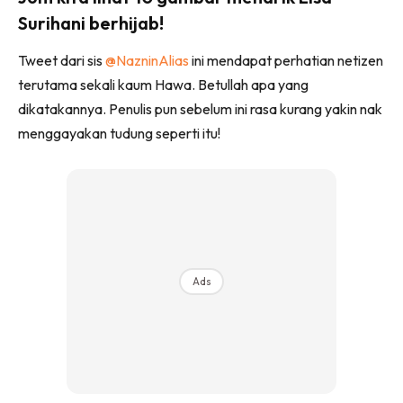
Surihani berhijab!
Tweet dari sis
@NazninAlias
ini mendapat perhatian netizen
terutama sekali kaum Hawa. Betullah apa yang
dikatakannya. Penulis pun sebelum ini rasa kurang yakin nak
menggayakan tudung seperti itu!
Ads