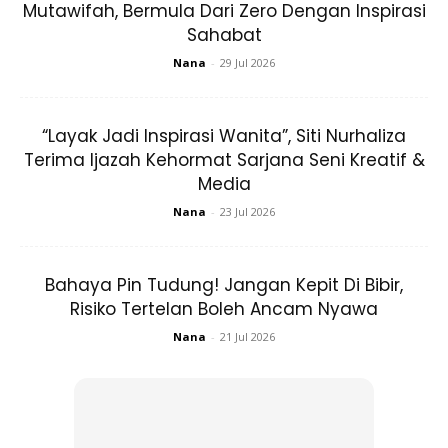
Mutawifah, Bermula Dari Zero Dengan Inspirasi
Sahabat
Nana
-
29 Jul 2026
“Layak Jadi Inspirasi Wanita”, Siti Nurhaliza
Terima Ijazah Kehormat Sarjana Seni Kreatif &
Media
Nana
-
23 Jul 2026
Bahaya Pin Tudung! Jangan Kepit Di Bibir,
Risiko Tertelan Boleh Ancam Nyawa
Nana
-
21 Jul 2026