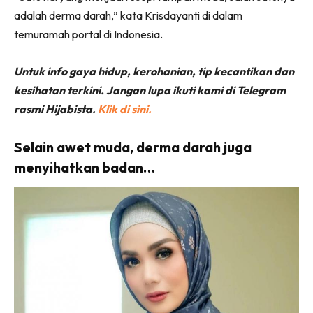
adalah derma darah,” kata Krisdayanti di dalam
temuramah portal di Indonesia.
Untuk info gaya hidup, kerohanian, tip kecantikan dan
kesihatan terkini. Jangan lupa ikuti kami di Telegram
rasmi Hijabista.
Klik di sini.
Selain awet muda, derma darah juga
menyihatkan badan…