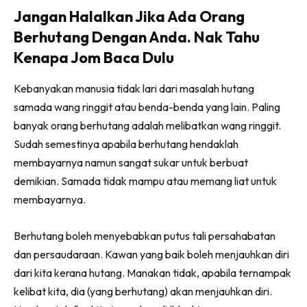
Jangan Halalkan Jika Ada Orang
Berhutang Dengan Anda. Nak Tahu
Kenapa Jom Baca Dulu
Kebanyakan manusia tidak lari dari masalah hutang
samada wang ringgit atau benda-benda yang lain. Paling
banyak orang berhutang adalah melibatkan wang ringgit.
Sudah semestinya apabila berhutang hendaklah
membayarnya namun sangat sukar untuk berbuat
demikian. Samada tidak mampu atau memang liat untuk
membayarnya.
Berhutang boleh menyebabkan putus tali persahabatan
dan persaudaraan. Kawan yang baik boleh menjauhkan diri
dari kita kerana hutang. Manakan tidak, apabila ternampak
kelibat kita, dia (yang berhutang) akan menjauhkan diri.