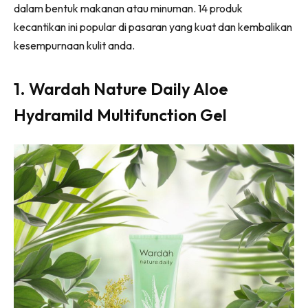
dalam bentuk makanan atau minuman. 14 produk
kecantikan ini popular di pasaran yang kuat dan kembalikan
kesempurnaan kulit anda.
1.
Wardah Nature Daily Aloe
Hydramild Multifunction Gel