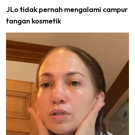
JLo tidak pernah mengalami campur
tangan kosmetik