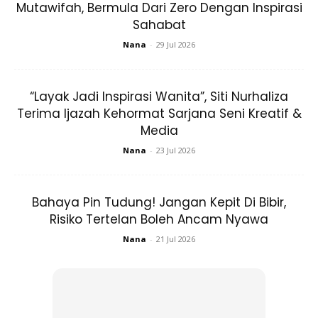
Mutawifah, Bermula Dari Zero Dengan Inspirasi
Sahabat
Nana
-
29 Jul 2026
“Layak Jadi Inspirasi Wanita”, Siti Nurhaliza
Terima Ijazah Kehormat Sarjana Seni Kreatif &
Media
Nana
-
23 Jul 2026
Bahaya Pin Tudung! Jangan Kepit Di Bibir,
Risiko Tertelan Boleh Ancam Nyawa
Nana
-
21 Jul 2026