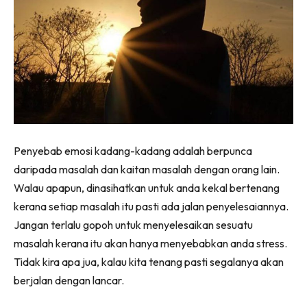
Penyebab emosi kadang-kadang adalah berpunca
daripada masalah dan kaitan masalah dengan orang lain.
Walau apapun, dinasihatkan untuk anda kekal bertenang
kerana setiap masalah itu pasti ada jalan penyelesaiannya.
Jangan terlalu gopoh untuk menyelesaikan sesuatu
masalah kerana itu akan hanya menyebabkan anda stress.
Tidak kira apa jua, kalau kita tenang pasti segalanya akan
berjalan dengan lancar.