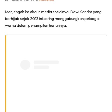
Menjengah ke akaun media sosialnya, Dewi Sandra yang
berhijab sejak 2013 ini sering menggabungkan pelbagai
warna dalam penampilan hariannya.