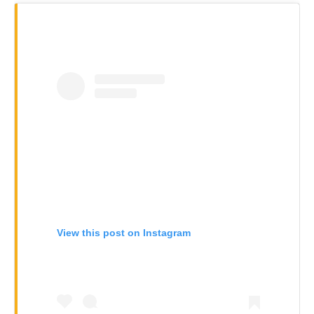
View this post on Instagram