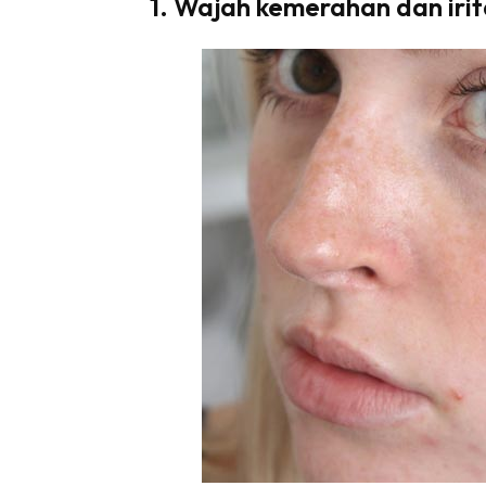
1. Wajah kemerahan dan irit