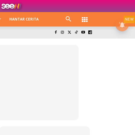
HANTAR CERITA
NEW