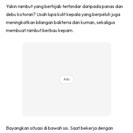
Yakin rambut yang berhijab terhindar daripada panas dan
debu kotoran? Usah lupa kulit kepala yang berpeluh juga
meningkatkan bilangan bakteria dan kuman, sekaligus
membuat rambut berbau kepam.
Ads
Bayangkan situasi di bawah sis. Saat bekerja dengan