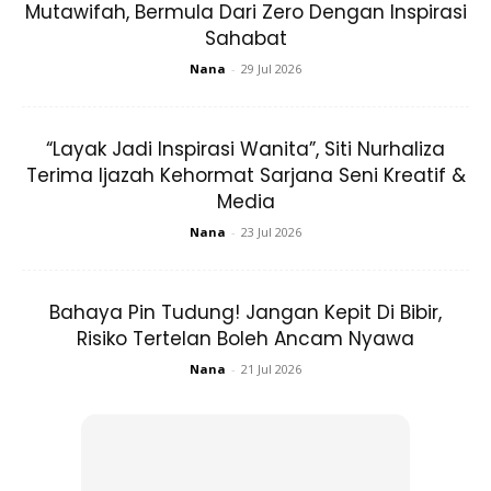
Mutawifah, Bermula Dari Zero Dengan Inspirasi
Sahabat
Nana
-
29 Jul 2026
“Layak Jadi Inspirasi Wanita”, Siti Nurhaliza
Terima Ijazah Kehormat Sarjana Seni Kreatif &
Media
Nana
-
23 Jul 2026
Bahaya Pin Tudung! Jangan Kepit Di Bibir,
Risiko Tertelan Boleh Ancam Nyawa
Nana
-
21 Jul 2026