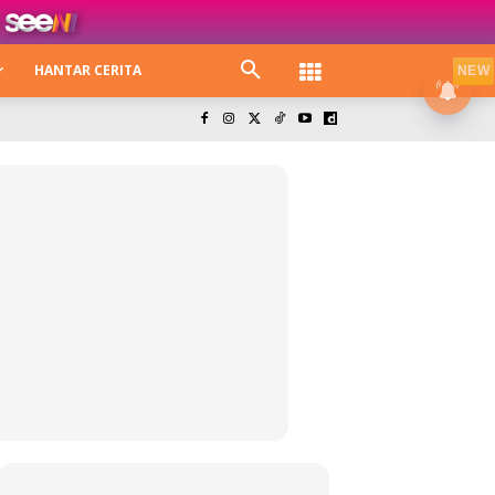
HANTAR CERITA
NEW