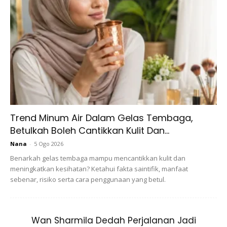
Trend Minum Air Dalam Gelas Tembaga,
Betulkah Boleh Cantikkan Kulit Dan...
Nana
-
5 Ogo 2026
Benarkah gelas tembaga mampu mencantikkan kulit dan
meningkatkan kesihatan? Ketahui fakta saintifik, manfaat
sebenar, risiko serta cara penggunaan yang betul.
Wan Sharmila Dedah Perjalanan Jadi