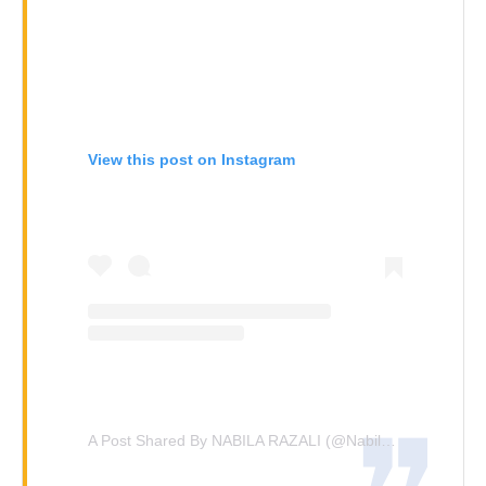
View this post on Instagram
A Post Shared By NABILA RAZALI (@nabila.razali)