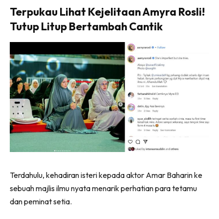
Terpukau Lihat Kejelitaan Amyra Rosli!
Tutup Litup Bertambah Cantik
Terdahulu, kehadiran isteri kepada aktor Amar Baharin ke
sebuah majlis ilmu nyata menarik perhatian para tetamu
dan peminat setia.