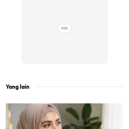
Ads
Yang lain
Ads