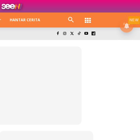
HANTAR CERITA
NEW