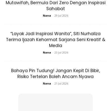
Mutawifah, Bermula Dari Zero Dengan Inspirasi
Sahabat
Nana
-
29 Jul 2026
“Layak Jadi Inspirasi Wanita”, Siti Nurhaliza
Terima Ijazah Kehormat Sarjana Seni Kreatif &
Media
Nana
-
23 Jul 2026
Bahaya Pin Tudung! Jangan Kepit Di Bibir,
Risiko Tertelan Boleh Ancam Nyawa
Nana
-
21 Jul 2026