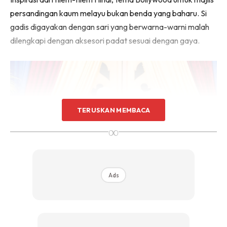
persandingan kaum melayu bukan benda yang baharu. Si
gadis digayakan dengan sari yang berwarna-warni malah
dilengkapi dengan aksesori padat sesuai dengan gaya.
TERUSKAN MEMBACA
∞
Ads