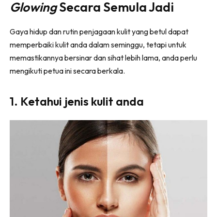
Glowing
Secara Semula Jadi
Gaya hidup dan rutin penjagaan kulit yang betul dapat
memperbaiki kulit anda dalam seminggu, tetapi untuk
memastikannya bersinar dan sihat lebih lama, anda perlu
mengikuti petua ini secara berkala.
1. Ketahui jenis kulit anda