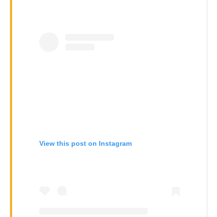
View this post on Instagram