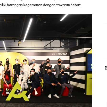
iliki barangan kegemaran dengan tawaran hebat.
B