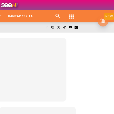
HANTAR CERITA
NEW