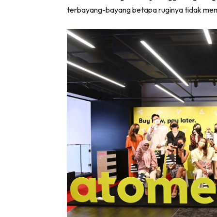
terbayang-bayang betapa ruginya tidak mem