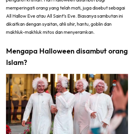
memperingati orang yang telah mati, juga disebut sebagai
All Hallow Eve atau All Saint’s Eve. Biasanya sambutan ini
dikaitkan dengan syaitan, ahli sihir, hantu, goblin dan
makhluk-makhluk mitos dan menyeramkan.
Mengapa Halloween disambut orang
Islam?