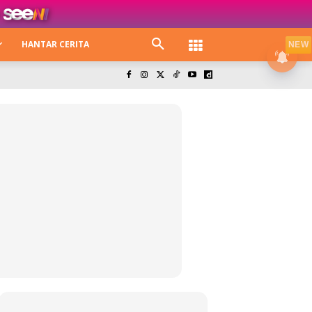
HANTAR CERITA
NEW