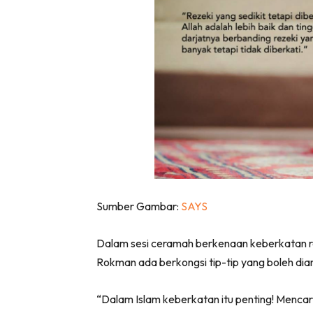
Sumber Gambar:
SAYS
Dalam sesi ceramah berkenaan keberkatan r
Rokman ada berkongsi tip-tip yang boleh diam
“Dalam Islam keberkatan itu penting! Mencar