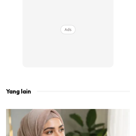
Ads
Yang lain