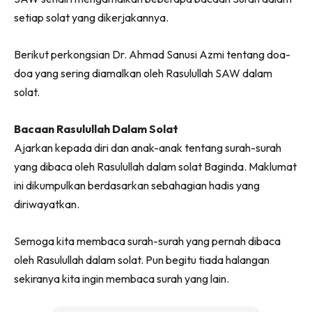
setiap solat yang dikerjakannya.
Berikut perkongsian Dr. Ahmad Sanusi Azmi tentang doa-
doa yang sering diamalkan oleh Rasulullah SAW dalam
solat.
Bacaan Rasulullah Dalam Solat
Ajarkan kepada diri dan anak-anak tentang surah-surah
yang dibaca oleh Rasulullah dalam solat Baginda. Maklumat
ini dikumpulkan berdasarkan sebahagian hadis yang
diriwayatkan.
Semoga kita membaca surah-surah yang pernah dibaca
oleh Rasulullah dalam solat. Pun begitu tiada halangan
sekiranya kita ingin membaca surah yang lain.