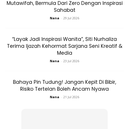
Mutawifah, Bermula Dari Zero Dengan Inspirasi
Sahabat
Nana
-
29 Jul 2026
“Layak Jadi Inspirasi Wanita”, Siti Nurhaliza
Terima Ijazah Kehormat Sarjana Seni Kreatif &
Media
Nana
-
23 Jul 2026
Bahaya Pin Tudung! Jangan Kepit Di Bibir,
Risiko Tertelan Boleh Ancam Nyawa
Nana
-
21 Jul 2026