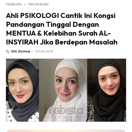
Hijabista
»
Kerohanian
Ahli PSIKOLOGI Cantik Ini Kongsi
Pandangan Tinggal Dengan
MENTUA & Kelebihan Surah AL-
INSYIRAH Jika Berdepan Masalah
By
Siti Zurina
-
14 Feb 2018