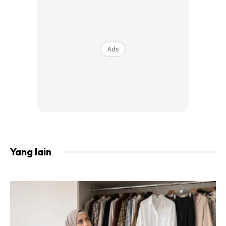
Ads
Yang lain