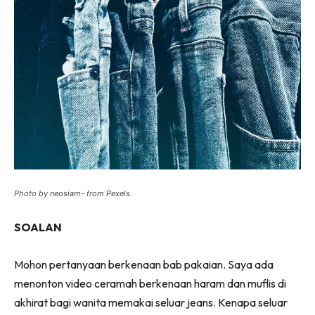
Photo by neosiam- from Pexels.
SOALAN
Mohon pertanyaan berkenaan bab pakaian. Saya ada
menonton video ceramah berkenaan haram dan muflis di
akhirat bagi wanita memakai seluar jeans. Kenapa seluar