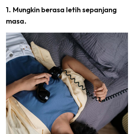
1. Mungkin berasa letih sepanjang
masa.