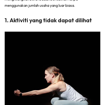
menggunakan jumlah usaha yang luar biasa.
1. Aktiviti yang tidak dapat dilihat