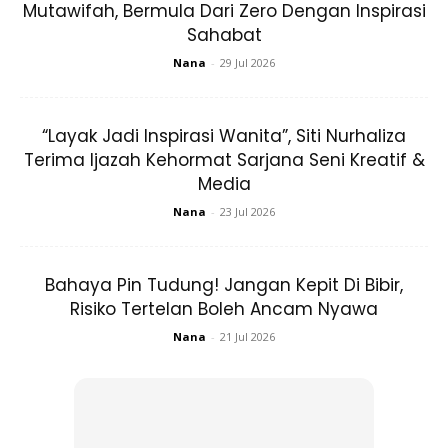
Mutawifah, Bermula Dari Zero Dengan Inspirasi
Sahabat
Nana
-
29 Jul 2026
“Layak Jadi Inspirasi Wanita”, Siti Nurhaliza
Terima Ijazah Kehormat Sarjana Seni Kreatif &
Media
Nana
-
23 Jul 2026
Bahaya Pin Tudung! Jangan Kepit Di Bibir,
Risiko Tertelan Boleh Ancam Nyawa
Nana
-
21 Jul 2026