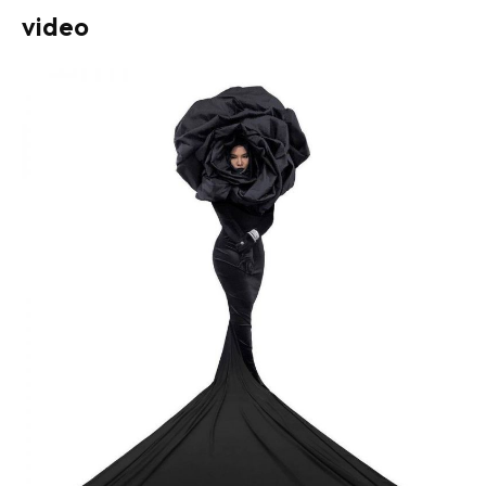
video