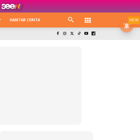
HANTAR CERITA
NEW