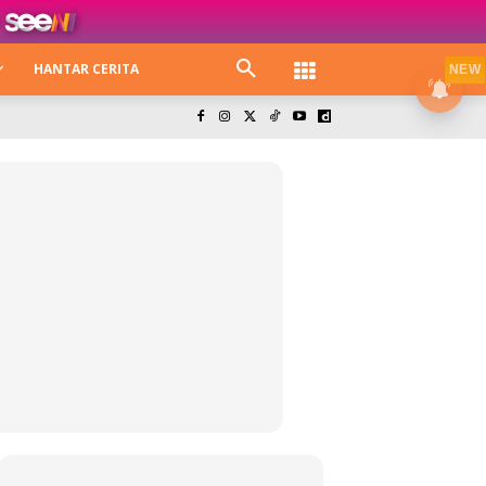
HANTAR CERITA
NEW