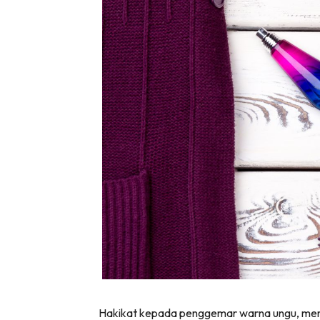
Hakikat kepada penggemar warna ungu, me