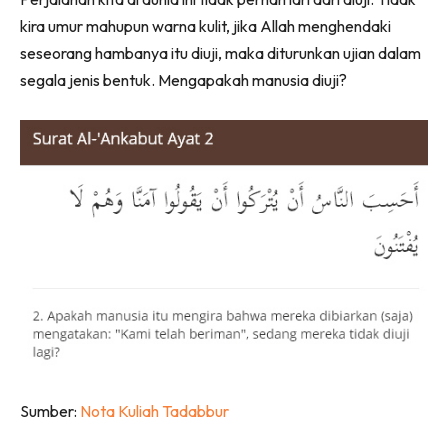
kira umur mahupun warna kulit, jika Allah menghendaki
seseorang hambanya itu diuji, maka diturunkan ujian dalam
segala jenis bentuk. Mengapakah manusia diuji?
Sumber:
Nota Kuliah Tadabbur