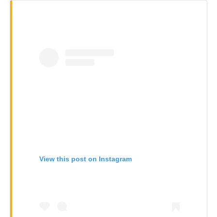
View this post on Instagram