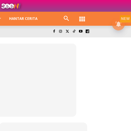
HANTAR CERITA
NEW