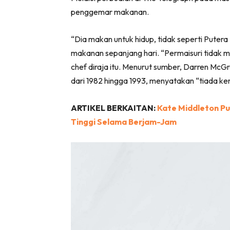
penggemar makanan.
“Dia makan untuk hidup, tidak seperti Putera
makanan sepanjang hari. “Permaisuri tidak 
chef diraja itu. Menurut sumber, Darren McGr
dari 1982 hingga 1993, menyatakan “tiada ke
ARTIKEL BERKAITAN:
Kate Middleton Pu
Tinggi Selama Berjam-Jam