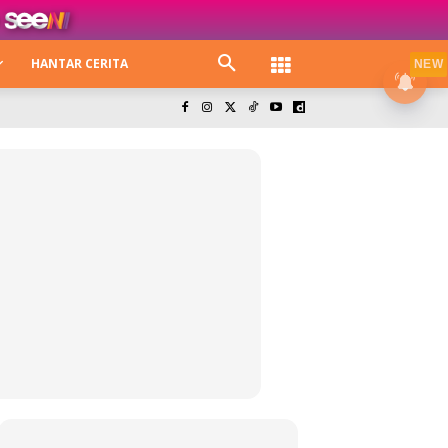
HANTAR CERITA
NEW