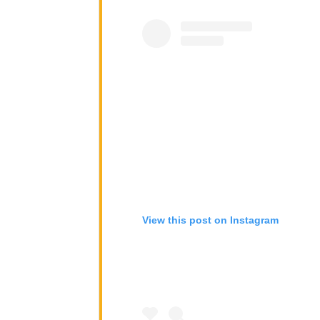
View this post on Instagram