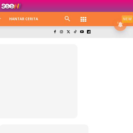
HANTAR CERITA
NEW