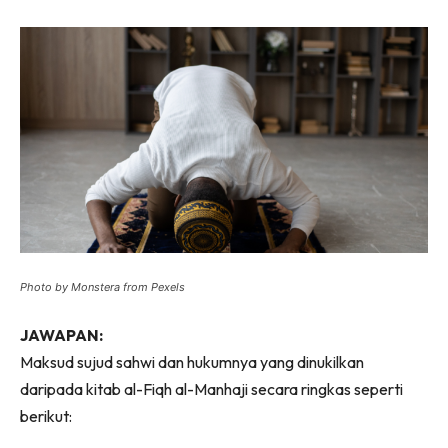
Photo by Monstera from Pexels
JAWAPAN:
Maksud sujud sahwi dan hukumnya yang dinukilkan
daripada kitab al-Fiqh al-Manhaji secara ringkas seperti
berikut: