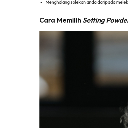
Menghalang solekan anda daripada melek
Cara Memilih
Setting Powde