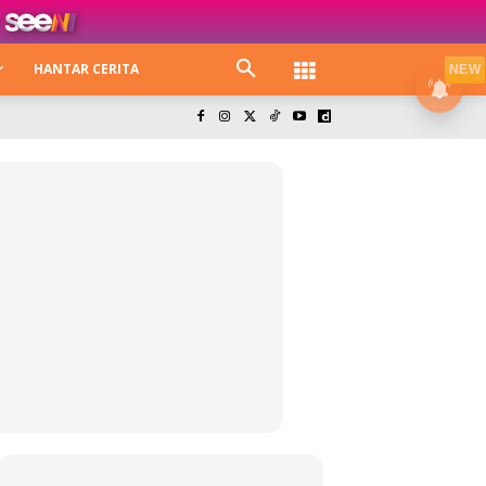
HANTAR CERITA
NEW