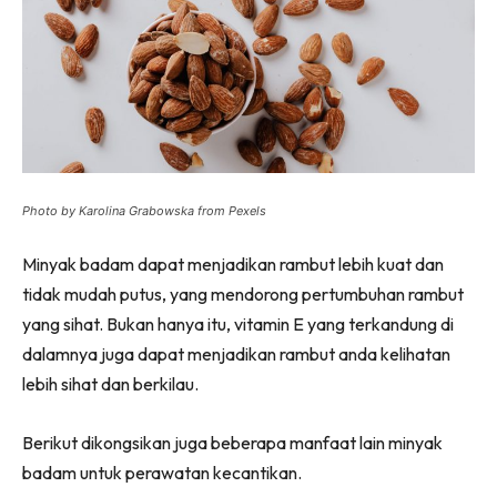
Photo by Karolina Grabowska from Pexels
Minyak badam dapat menjadikan rambut lebih kuat dan
tidak mudah putus, yang mendorong pertumbuhan rambut
yang sihat. Bukan hanya itu, vitamin E yang terkandung di
dalamnya juga dapat menjadikan rambut anda kelihatan
lebih sihat dan berkilau.
Berikut dikongsikan juga beberapa manfaat lain minyak
badam untuk perawatan kecantikan.