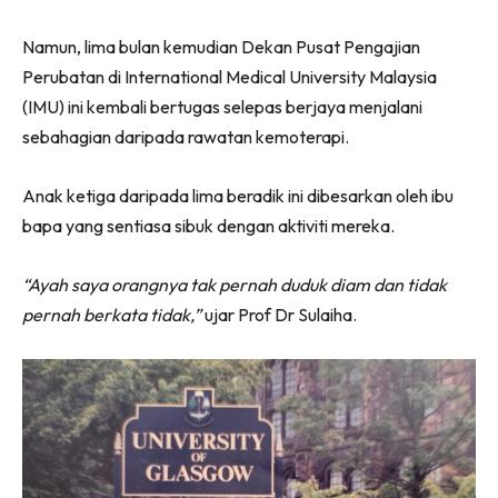
Namun, lima bulan kemudian Dekan Pusat Pengajian
Perubatan di International Medical University Malaysia
(IMU) ini kembali bertugas selepas berjaya menjalani
sebahagian daripada rawatan kemoterapi.
Anak ketiga daripada lima beradik ini dibesarkan oleh ibu
bapa yang sentiasa sibuk dengan aktiviti mereka.
“Ayah saya orangnya tak pernah duduk diam dan tidak
pernah berkata tidak,”
ujar Prof Dr Sulaiha.