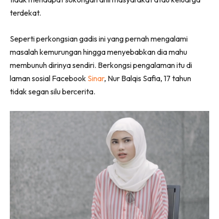
terdekat.
Seperti perkongsian gadis ini yang pernah mengalami
masalah kemurungan hingga menyebabkan dia mahu
membunuh dirinya sendiri. Berkongsi pengalaman itu di
laman sosial Facebook
Sinar
, Nur Balqis Safia, 17 tahun
tidak segan silu bercerita.